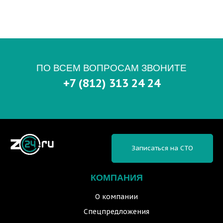
ПО ВСЕМ ВОПРОСАМ ЗВОНИТЕ
+7 (812) 313 24 24
Записаться на СТО
КОМПАНИЯ
О компании
Спецпредложения