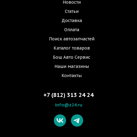
Новости
Статьи
Доставка
Оплата
Поиск автозапчастей
Каталог товаров
Бош Авто Сервис
Наши магазины
Контакты
+7 (812) 313 24 24
info@z24.ru