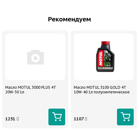
Рекомендуем
Масло MOTUL 3000 PLUS 4T
Масло MOTUL 3100 GOLD 4Т
20W-50 1л
10W-40 1л полусинтетическое
1251
1107