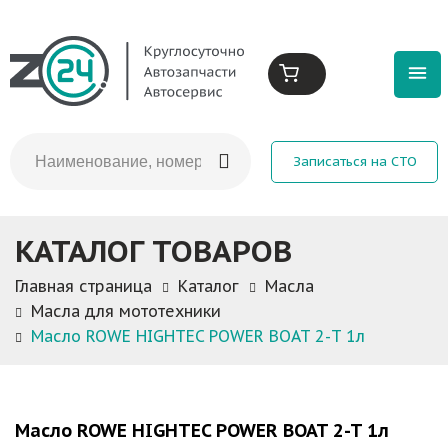
Записаться на СТО
КАТАЛОГ ТОВАРОВ
Главная страница
Каталог
Масла
Масла для мототехники
Масло ROWE HIGHTEC POWER BOAT 2-T 1л
Масло ROWE HIGHTEC POWER BOAT 2-T 1л