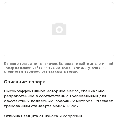
Данного товара нет в наличии. Вы можете найти аналогичный
товар на нашем сайте или связаться с нами для уточнения
стоимости и возможности заказать товар.
Описание товара
Высокоэффективное моторное масло, специально
разработанное в соответствии с требованиями для
двухтактных подвесных лодочных моторов. Отвечает
требованиям стандарта NMMA TC-W3.
Отличная защита от износа и коррозии