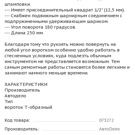
штамповки.
--- Имеет присоединительный квадрат 1/2" (12,5 мм).
--- Снабжен подвижным шарнирным соединением с
подпружиненными удерживающим шариком.
--- Угол поворота 180 градусов.
--- Длина 250 мм.
Благодаря тому что рукоять можно повернуть на
любой угол воротком особенно удобно работать в
стесненных условиях, куда подлезть обычным
инструментом не представляется возможным. Тем
самым ремонтные работы становятся более легкими и
занимают намного меньше времени.
ХАРАКТЕРИСТИКИ
Производитель
Автодело
Тип
вороток Т-образный
Код товара:
073272
Производитель:
АвтоDело