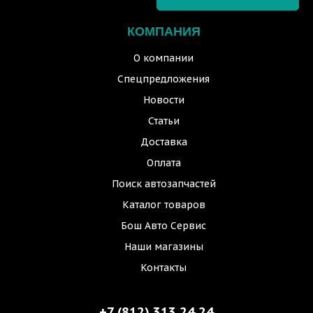
КОМПАНИЯ
О компании
Спецпредложения
Новости
Статьи
Доставка
Оплата
Поиск автозапчастей
Каталог товаров
Бош Авто Сервис
Наши магазины
Контакты
+7 (812) 313 24 24