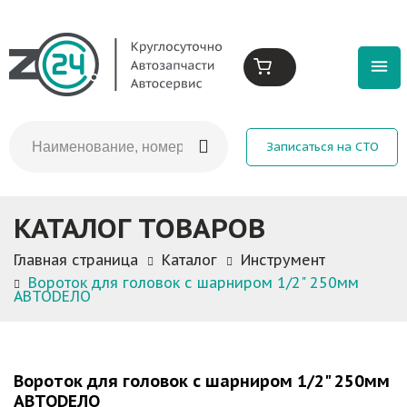
Записаться на СТО
КАТАЛОГ ТОВАРОВ
Главная страница
Каталог
Инструмент
Вороток для головок с шарниром 1/2" 250мм
АВТОDЕЛО
Вороток для головок с шарниром 1/2" 250мм
АВТОDЕЛО