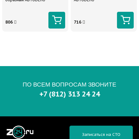
806
716
ПО ВСЕМ ВОПРОСАМ ЗВОНИТЕ
+7 (812) 313 24 24
Записаться на СТО