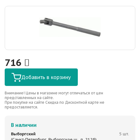
716
Добавить в корзину
Внимание! Цены в магазине могут отличаться от цен
представленных на сайте.
При покупке на сайте Скидка по Дисконтной карте не
предоставляется.
В наличии
Выборгский
5 шт.
(Санкт-Петербург, Выборгское ш., д. 212б)