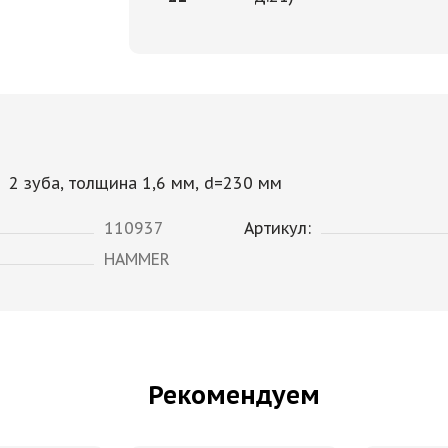
2 зуба, толщина 1,6 мм, d=230 мм
110937
Артикул:
HAMMER
Рекомендуем