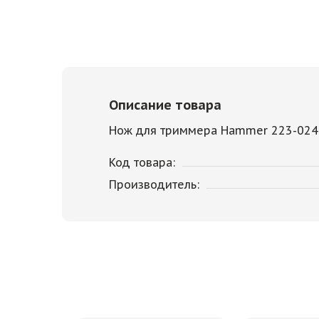
Описание товара
Нож для триммера Hammer 223-024 
Код товара:
Производитель: