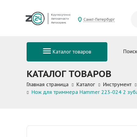
Санкт-Петербург
Поиск
Каталог товаров
КАТАЛОГ ТОВАРОВ
Главная страница
Каталог
Инструмент
Нож для триммера Hammer 223-024 2 зуба