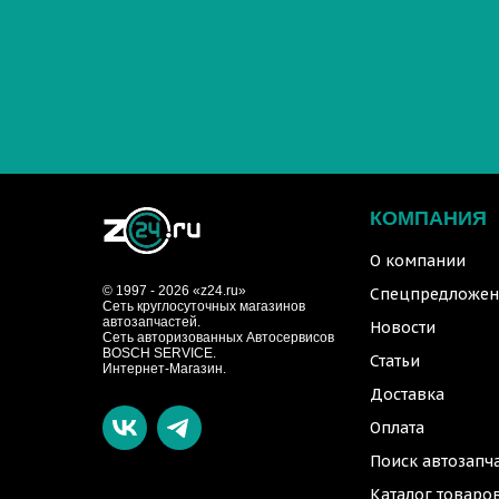
КОМПАНИЯ
О компании
© 1997 - 2026 «z24.ru»
Спецпредложен
Cеть круглосуточных магазинов
автозапчастей.
Новости
Сеть авторизованных Автосервисов
BOSCH SERVICE.
Статьи
Интернет-Магазин.
Доставка
Оплата
Поиск автозапч
Каталог товаро