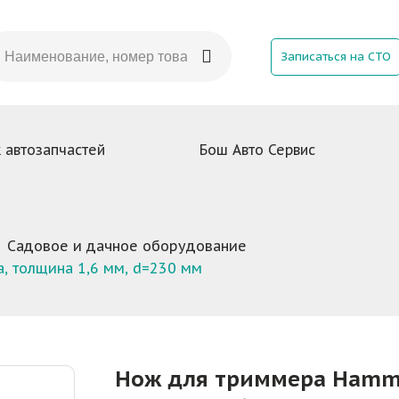
Записаться на СТО
 автозапчастей
Бош Авто Сервис
Садовое и дачное оборудование
, толщина 1,6 мм, d=230 мм
Нож для триммера Hammer