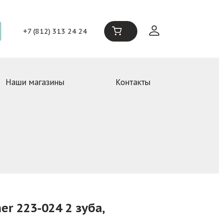
+7 (812) 313 24 24
Наши магазины
Контакты
 223-024 2 зуба,