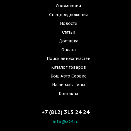
О компании
Спецпредложения
Новости
Статьи
Доставка
Оплата
Поиск автозапчастей
Каталог товаров
Бош Авто Сервис
Наши магазины
Контакты
+7 (812) 313 24 24
info@z24.ru