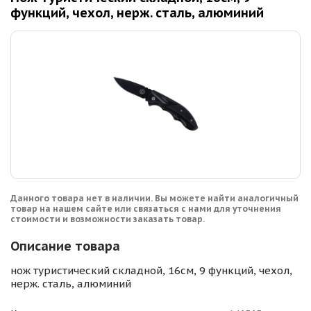
функций, чехол, нерж. сталь, алюминий
Данного товара нет в наличии. Вы можете найти аналогичный
товар на нашем сайте или связаться с нами для уточнения
стоимости и возможности заказать товар.
Описание товара
нож туристический складной, 16см, 9 функций, чехол,
нерж. сталь, алюминий