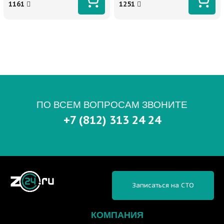
1161
1251
ПО ВСЕМ ВОПРОСАМ ЗВОНИТЕ
+7 (812) 313 24 24
Записаться на СТО
КОМПАНИЯ