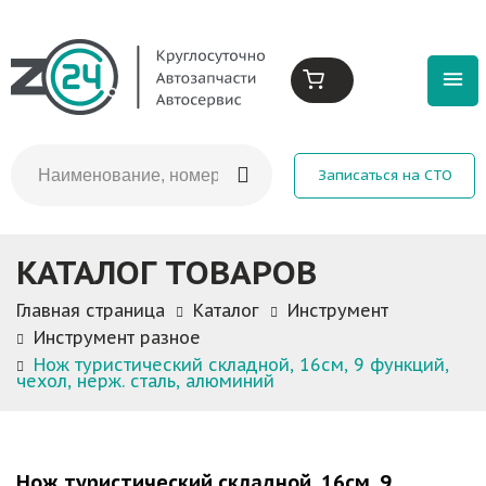
Записаться на СТО
КАТАЛОГ ТОВАРОВ
Главная страница
Каталог
Инструмент
Инструмент разное
Нож туристический складной, 16см, 9 функций,
чехол, нерж. сталь, алюминий
Нож туристический складной, 16см, 9