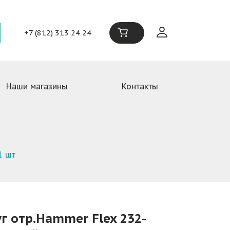
+7 (812) 313 24 24
Наши магазины
Контакты
1 шт
руг отр.Hammer Flex 232-