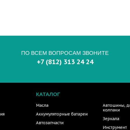
ПО ВСЕМ ВОПРОСАМ ЗВОНИТЕ
+7 (812) 313 24 24
КАТАЛОГ
Масла
Автошины, д
колпаки
ия
Аккумуляторные батареи
Зеркала
Автозапчасти
Инструмент