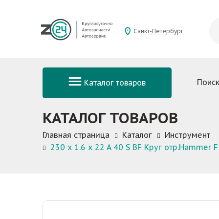
Санкт-Петербург
Поиск
Каталог товаров
КАТАЛОГ ТОВАРОВ
Главная страница
Каталог
Инструмент
230 x 1.6 x 22 A 40 S BF Круг отр.Hammer