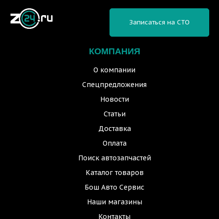
Записаться на СТО
КОМПАНИЯ
О компании
Спецпредложения
Новости
Статьи
Доставка
Оплата
Поиск автозапчастей
Каталог товаров
Бош Авто Сервис
Наши магазины
Контакты