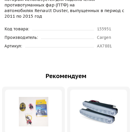
противотуманных фар (ПТФ) на
автомобилях Renault Duster, выпущенных в период с
2011 по 2015 год
Код товара:
155951
Производитель:
Cargen
Артикул:
AX7881
Рекомендуем