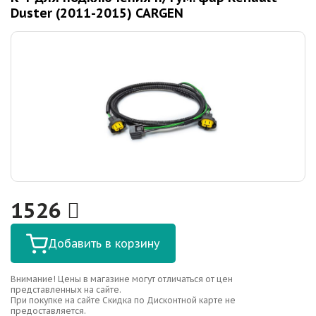
Duster (2011-2015) CARGEN
1526
Добавить в корзину
Внимание! Цены в магазине могут отличаться от цен
представленных на сайте.
При покупке на сайте Скидка по Дисконтной карте не
предоставляется.