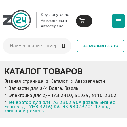
Записаться на СТО
КАТАЛОГ ТОВАРОВ
Главная страница
Каталог
Автозапчасти
Запчасти для а/м Волга, Газель
Электрика для а/м ГАЗ 2410, 31029, 3110, 3302
Генератор для а/м ГАЗ 3302 90А (Газель Бизнес
Евро-3, дв УМЗ 4216) КАТЭК 9402.3701-17 под
клиновой ремень