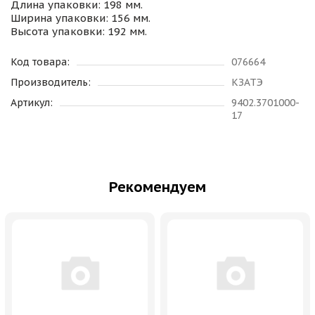
Длина упаковки: 198 мм.
Ширина упаковки: 156 мм.
Высота упаковки: 192 мм.
Код товара:
076664
Производитель:
КЗАТЭ
Артикул:
9402.3701000-
17
Рекомендуем