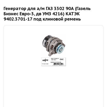
Генератор для а/м ГАЗ 3302 90А (Газель
Бизнес Евро-3, дв УМЗ 4216) КАТЭК
9402.3701-17 под клиновой ремень