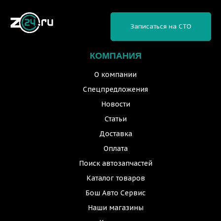
Записаться на СТО
КОМПАНИЯ
О компании
Спецпредложения
Новости
Статьи
Доставка
Оплата
Поиск автозапчастей
Каталог товаров
Бош Авто Сервис
Наши магазины