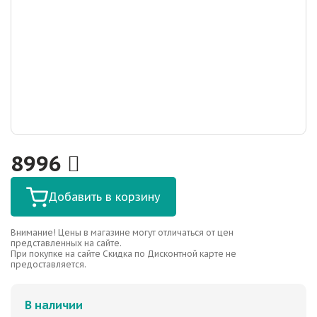
8996
Добавить в корзину
Внимание! Цены в магазине могут отличаться от цен
представленных на сайте.
При покупке на сайте Скидка по Дисконтной карте не
предоставляется.
В наличии