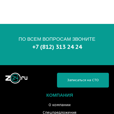
ПО ВСЕМ ВОПРОСАМ ЗВОНИТЕ
+7 (812) 313 24 24
Записаться на СТО
КОМПАНИЯ
О компании
Спецпредложения