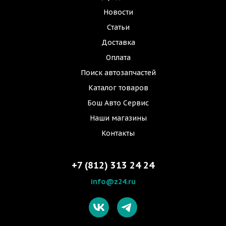
Новости
Статьи
Доставка
Оплата
Поиск автозапчастей
Каталог товаров
Бош Авто Сервис
Наши магазины
Контакты
+7 (812) 313 24 24
info@z24.ru