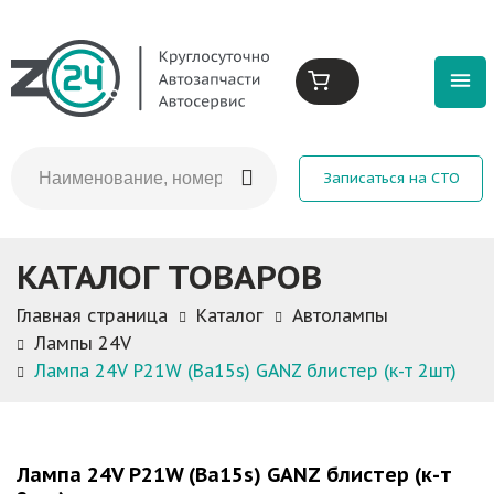
Записаться на СТО
КАТАЛОГ ТОВАРОВ
Главная страница
Каталог
Автолампы
Лампы 24V
Лампа 24V P21W (Ba15s) GANZ блистер (к-т 2шт)
Лампа 24V P21W (Ba15s) GANZ блистер (к-т