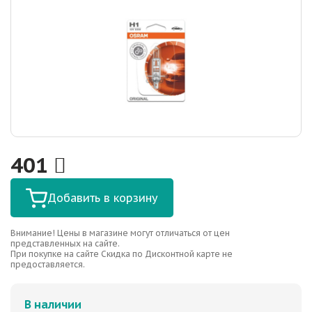
401
Добавить в корзину
Внимание! Цены в магазине могут отличаться от цен
представленных на сайте.
При покупке на сайте Скидка по Дисконтной карте не
предоставляется.
В наличии