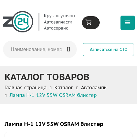
Записаться на СТО
КАТАЛОГ ТОВАРОВ
Главная страница
Каталог
Автолампы
Лампа H-1 12V 55W OSRAM блистер
Лампа H-1 12V 55W OSRAM блистер