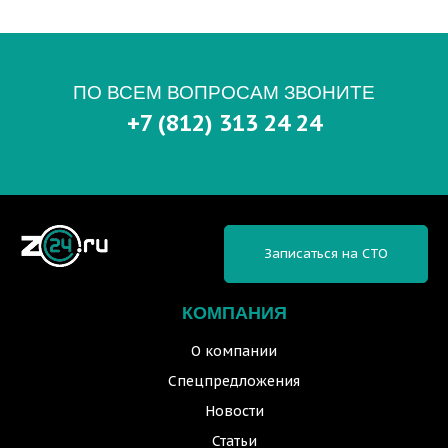
ПО ВСЕМ ВОПРОСАМ ЗВОНИТЕ
+7 (812) 313 24 24
Записаться на СТО
КОМПАНИЯ
О компании
Спецпредложения
Новости
Статьи