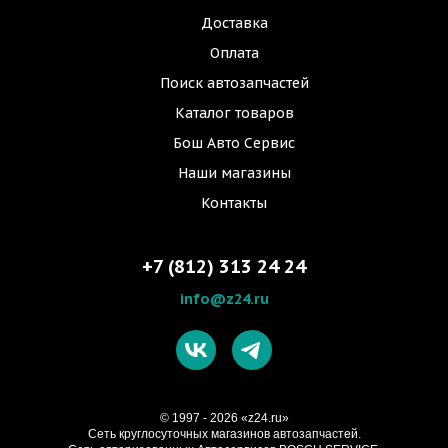
Доставка
Оплата
Поиск автозапчастей
Каталог товаров
Бош Авто Сервис
Наши магазины
Контакты
+7 (812) 313 24 24
info@z24.ru
© 1997 - 2026 «z24.ru»
Cеть круглосуточных магазинов автозапчастей.